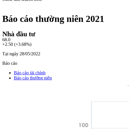
Báo cáo thường niên 2021
Nhà đầu tư
68.0
+2.50 (+3.68%)
Tại ngày 28/05/2022
Báo cáo
Báo cáo tài chính
Báo cáo thường niên