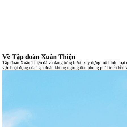
Về Tập đoàn Xuân Thiện
Tập đoàn Xuân Thiện đã và đang từng bước xây dựng mô hình hoạt độ
vực hoạt động của Tập đoàn không ngừng tiên phong phát triển bền vữn