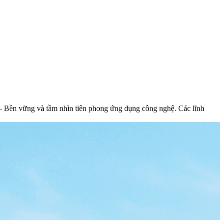
 – Bền vững và tầm nhìn tiên phong ứng dụng công nghệ. Các lĩnh