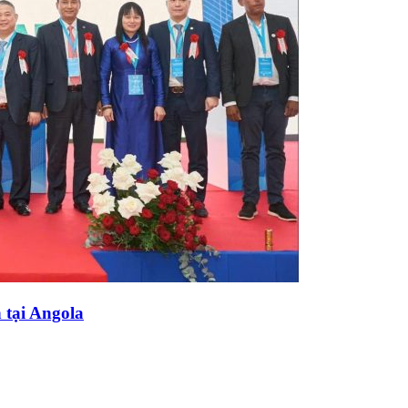
 tại Angola