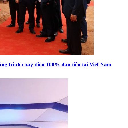
ông trình chạy điện 100% đầu tiên tại Việt Nam