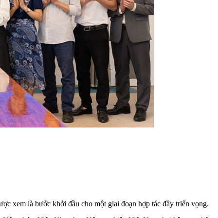
ược xem là bước khởi đầu cho một giai đoạn hợp tác đầy triển vọng.