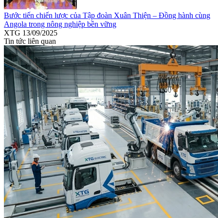
Bước tiến chiến lược của Tập đoàn Xuân Thiện – Đồng hành cùng
Angola trong nông nghiệp bền vững
XTG
13/09/2025
Tin tức liên quan