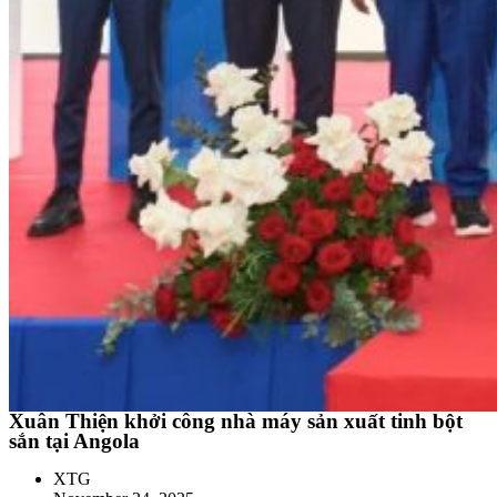
Xuân Thiện khởi công nhà máy sản xuất tinh bột
sắn tại Angola
XTG