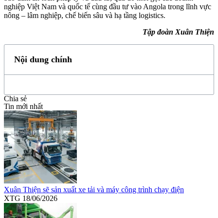
nghiệp Việt Nam và quốc tế cùng đầu tư vào Angola trong lĩnh vực
nông – lâm nghiệp, chế biến sâu và hạ tầng logistics.
Tập đoàn Xuân Thiện
Nội dung chính
Chia sẻ
Tin mới nhất
Xuân Thiện sẽ sản xuất xe tải và máy công trình chạy điện
XTG
18/06/2026