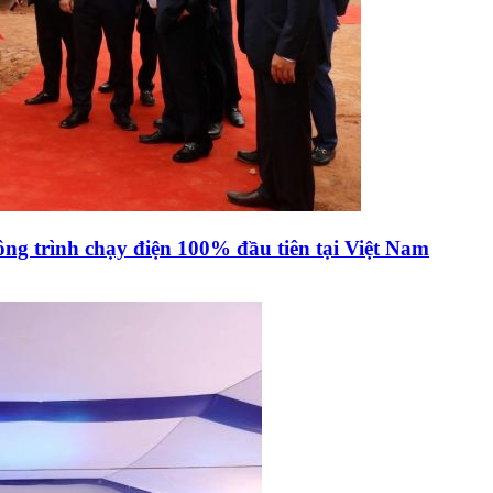
ông trình chạy điện 100% đầu tiên tại Việt Nam