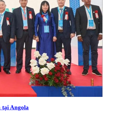
 tại Angola