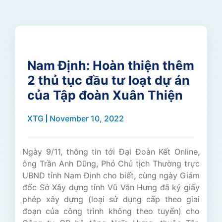
Nam Định: Hoàn thiện thêm
2 thủ tục đầu tư loạt dự án
của Tập đoàn Xuân Thiện
XTG
November 10, 2022
Ngày 9/11, thông tin tới Đại Đoàn Kết Online,
ông Trần Anh Dũng, Phó Chủ tịch Thường trực
UBND tỉnh Nam Định cho biết, cùng ngày Giám
đốc Sở Xây dựng tỉnh Vũ Văn Hưng đã ký giấy
phép xây dựng (loại sử dụng cấp theo giai
đoạn của công trình không theo tuyến) cho