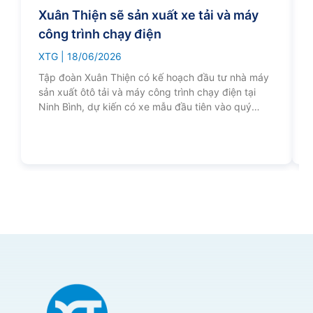
Xuân Thiện sẽ sản xuất xe tải và máy
công trình chạy điện
XTG
18/06/2026
Tập đoàn Xuân Thiện có kế hoạch đầu tư nhà máy
sản xuất ôtô tải và máy công trình chạy điện tại
Ninh Bình, dự kiến có xe mẫu đầu tiên vào quý
I/2027.