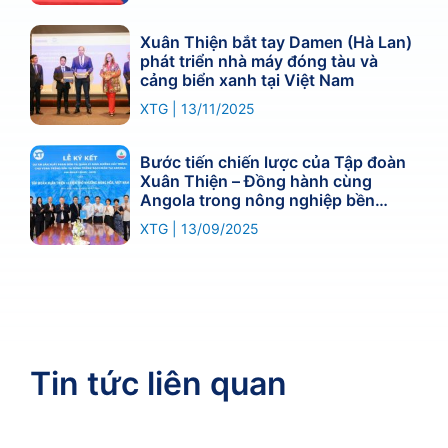
Xuân Thiện bắt tay Damen (Hà Lan)
phát triển nhà máy đóng tàu và
cảng biển xanh tại Việt Nam
XTG
13/11/2025
Bước tiến chiến lược của Tập đoàn
Xuân Thiện – Đồng hành cùng
Angola trong nông nghiệp bền
vững
XTG
13/09/2025
Tin tức liên quan