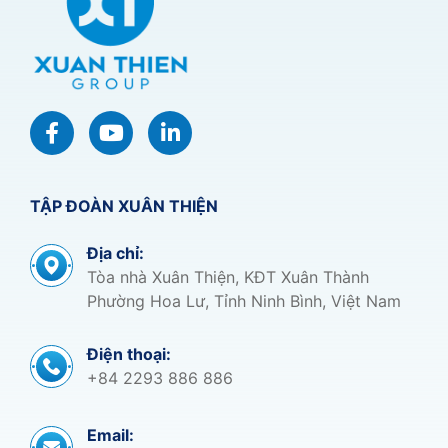
TẬP ĐOÀN XUÂN THIỆN
Địa chỉ:
Tòa nhà Xuân Thiện, KĐT Xuân Thành
Phường Hoa Lư, Tỉnh Ninh Bình, Việt Nam
Điện thoại:
+84 2293 886 886
Email: