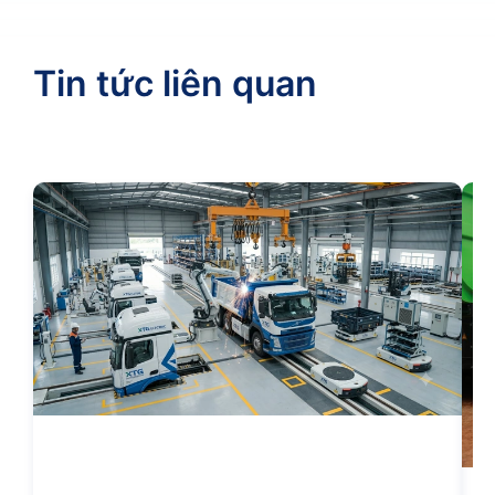
Tin tức liên quan