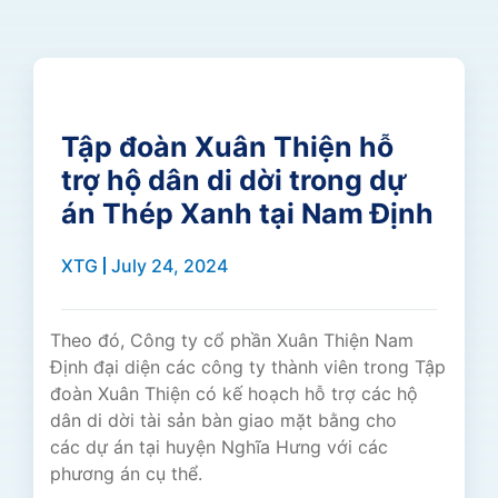
Tập đoàn Xuân Thiện hỗ
trợ hộ dân di dời trong dự
án Thép Xanh tại Nam Định
XTG
July 24, 2024
Theo đó, Công ty cổ phần Xuân Thiện Nam
Định đại diện các công ty thành viên trong Tập
đoàn Xuân Thiện có kế hoạch hỗ trợ các hộ
dân di dời tài sản bàn giao mặt bằng cho
các dự án tại huyện Nghĩa Hưng với các
phương án cụ thể.