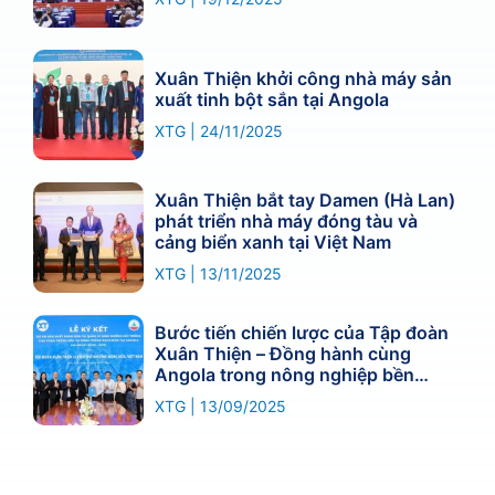
Xuân Thiện khởi công nhà máy sản
xuất tinh bột sắn tại Angola
XTG
24/11/2025
Xuân Thiện bắt tay Damen (Hà Lan)
phát triển nhà máy đóng tàu và
cảng biển xanh tại Việt Nam
XTG
13/11/2025
Bước tiến chiến lược của Tập đoàn
Xuân Thiện – Đồng hành cùng
Angola trong nông nghiệp bền
vững
XTG
13/09/2025