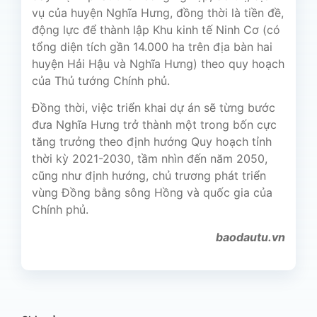
vụ của huyện Nghĩa Hưng, đồng thời là tiền đề,
động lực để thành lập Khu kinh tế Ninh Cơ (có
tổng diện tích gần 14.000 ha trên địa bàn hai
huyện Hải Hậu và Nghĩa Hưng) theo quy hoạch
của Thủ tướng Chính phủ.
Đồng thời, việc triển khai dự án sẽ từng bước
đưa Nghĩa Hưng trở thành một trong bốn cực
tăng trưởng theo định hướng Quy hoạch tỉnh
thời kỳ 2021-2030, tầm nhìn đến năm 2050,
cũng như định hướng, chủ trương phát triển
vùng Đồng bằng sông Hồng và quốc gia của
Chính phủ.
baodautu.vn