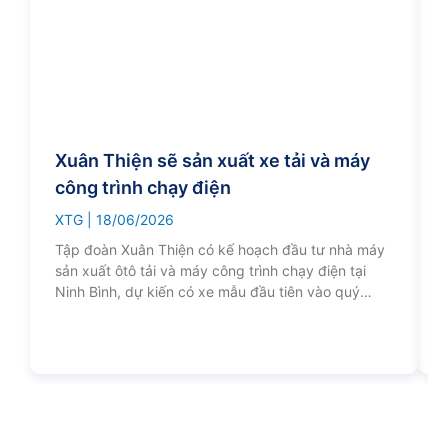
Xuân Thiện sẽ sản xuất xe tải và máy
công trình chạy điện
XTG
18/06/2026
Tập đoàn Xuân Thiện có kế hoạch đầu tư nhà máy
sản xuất ôtô tải và máy công trình chạy điện tại
Ninh Bình, dự kiến có xe mẫu đầu tiên vào quý
I/2027.