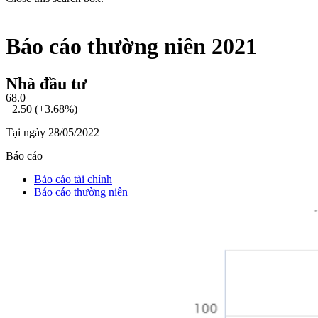
Báo cáo thường niên 2021
Nhà đầu tư
68.0
+2.50 (+3.68%)
Tại ngày 28/05/2022
Báo cáo
Báo cáo tài chính
Báo cáo thường niên