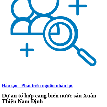
Đào tạo - Phát triển nguồn nhân lực
Dự án tổ hợp cảng biển nước sâu Xuân
Thiện Nam Định