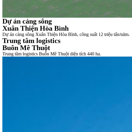
Dự án cảng sông
Xuân Thiện Hòa Bình
Dự án cảng sông Xuân Thiện Hòa Bình, công suất 12 triệu tấn/năm.
Trung tâm logistics
Buôn Mê Thuột
Trung tâm logistics Buôn Mê Thuột diện tích 440 ha.