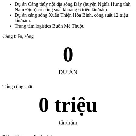
Dự án Cảng thủy nội địa sông Đáy (huyện Nghĩa Hưng tỉnh
Nam Định) có công suất khoảng 6 triệu tấn/năm.
Dự án cảng sông Xuân Thiện Hòa Bình, công suất 12 triệu
tấn/năm.
Trung tâm logistics Buôn Mê Thuột.
Cảng biển, sông
0
DỰ ÁN
Tổng công suất
0
 triệu
tấn/năm