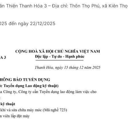
n Thiện Thanh Hóa 3 – Địa chỉ: Thôn Thọ Phú, xã Kiên Thọ
025 đến ngày 22/12/2025