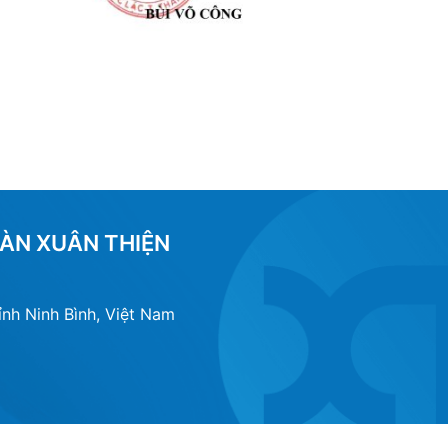
ÀN XUÂN THIỆN
nh Ninh Bình, Việt Nam