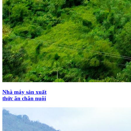
Nhà máy sản xuất
thức ăn chăn nuôi