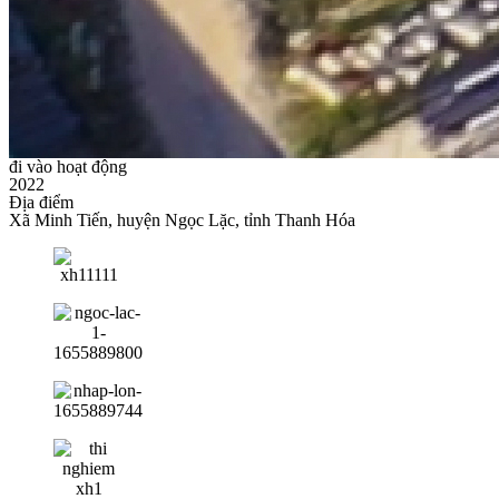
đi vào hoạt động
2022
Địa điểm
Xã Minh Tiến, huyện Ngọc Lặc, tỉnh Thanh Hóa