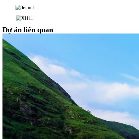
Dự án liên quan