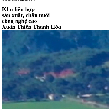
Khu liên hợp
sản xuất, chăn nuôi
công nghệ cao
Xuân Thiện Thanh Hóa