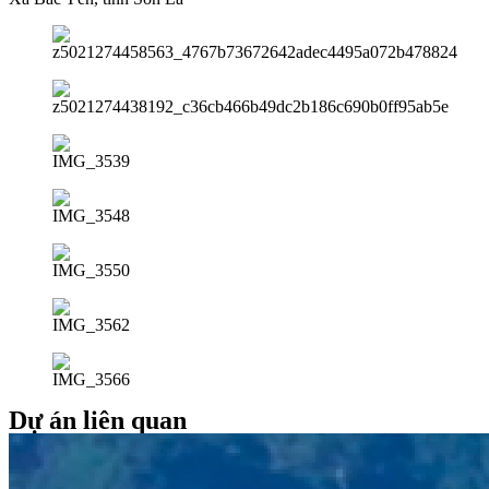
Dự án liên quan