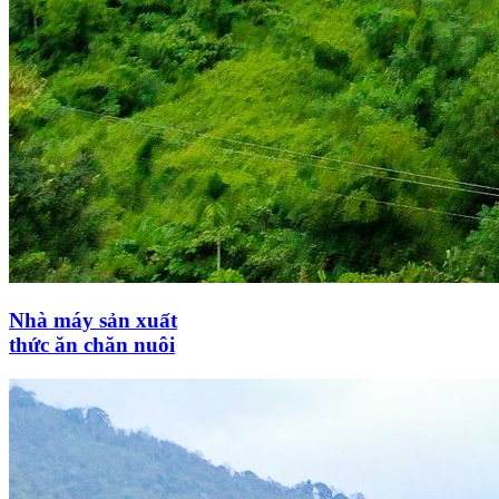
Nhà máy sản xuất
thức ăn chăn nuôi