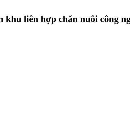
hu liên hợp chăn nuôi công ng