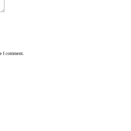
me I comment.