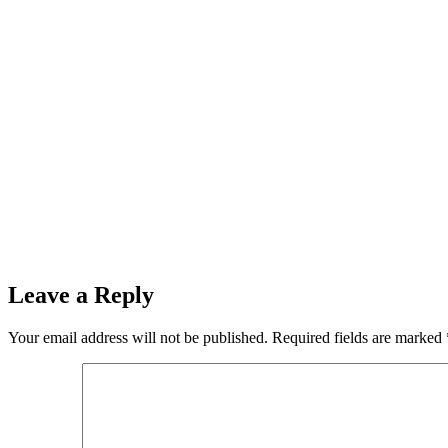
Leave a Reply
Your email address will not be published.
Required fields are marked