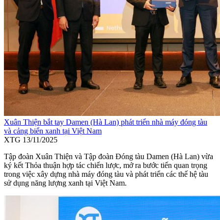
Xuân Thiện bắt tay Damen (Hà Lan) phát triển nhà máy đóng tàu
và cảng biển xanh tại Việt Nam
XTG
13/11/2025
Tập đoàn Xuân Thiện và Tập đoàn Đóng tàu Damen (Hà Lan) vừa
ký kết Thỏa thuận hợp tác chiến lược, mở ra bước tiến quan trọng
trong việc xây dựng nhà máy đóng tàu và phát triển các thế hệ tàu
sử dụng năng lượng xanh tại Việt Nam.