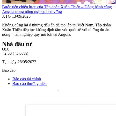
Bước tiến chiến lược của Tập đoàn Xuân Thiện – Đồng hành cùng
Angola trong nông nghiệp bền vững
XTG
13/09/2025
Không dừng lại ở những dấu ấn đã tạo lập tại Việt Nam, Tập đoàn
Xuân Thiện tiếp tục khẳng định tầm vóc quốc tế với những dự án
nông – lâm nghiệp quy mô lớn tại Angola.
Nhà đầu tư
68.0
+2.50 (+3.68%)
Tại ngày 28/05/2022
Báo cáo
Báo cáo tài chính
Báo cáo thường niên