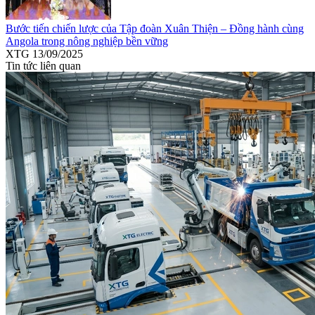
Bước tiến chiến lược của Tập đoàn Xuân Thiện – Đồng hành cùng
Angola trong nông nghiệp bền vững
XTG
13/09/2025
Tin tức liên quan