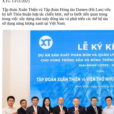
XTG
13/11/2025
Tập đoàn Xuân Thiện và Tập đoàn Đóng tàu Damen (Hà Lan) vừa
ký kết Thỏa thuận hợp tác chiến lược, mở ra bước tiến quan trọng
trong việc xây dựng nhà máy đóng tàu và phát triển các thế hệ tàu
sử dụng năng lượng xanh tại Việt Nam.